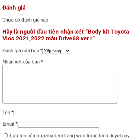
Đánh giá
Chưa có đánh giá nào.
Hãy là người đầu tiên nhận xét “Body kit Toyota
Vios 2021,2022 mẫu Drive68 ver1”
Đánh giá của bạn
*
Nhận xét của bạn
*
Tên
*
Email
*
Lưu tên của tôi, email, và trang web trong trình duyệt này