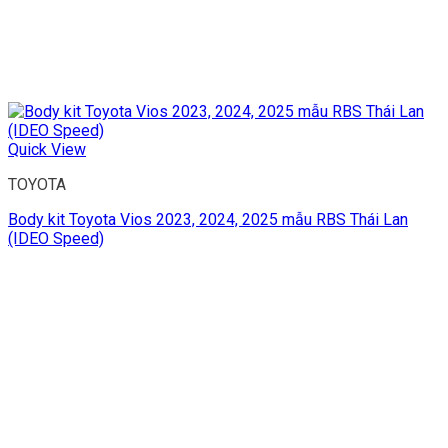
Quick View
TOYOTA
Body kit Toyota Vios 2023, 2024, 2025 mẫu RBS Thái Lan
(IDEO Speed)