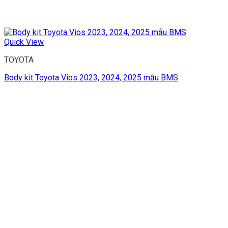
Quick View
TOYOTA
Body kit Toyota Vios 2023, 2024, 2025 mẫu BMS