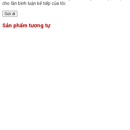
cho lần bình luận kế tiếp của tôi.
Sản phẩm tương tự