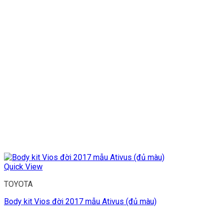
Quick View
TOYOTA
Body kit Vios đời 2017 mẫu Ativus (đủ màu)