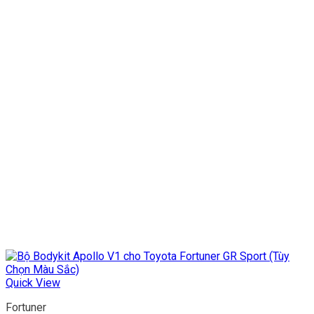
Quick View
Fortuner