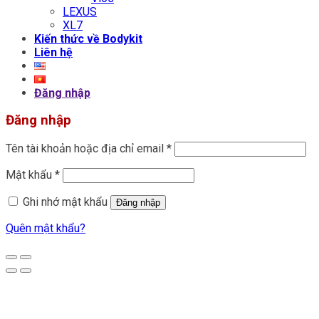
LEXUS
XL7
Kiến thức về Bodykit
Liên hệ
Đăng nhập
Đăng nhập
Tên tài khoản hoặc địa chỉ email
*
Mật khẩu
*
Ghi nhớ mật khẩu
Đăng nhập
Quên mật khẩu?