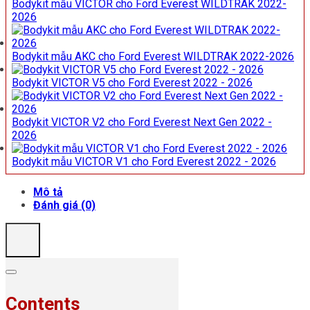
Bodykit mẫu VICTOR cho Ford Everest WILDTRAK 2022-
2026
Bodykit mẫu AKC cho Ford Everest WILDTRAK 2022-2026
Bodykit VICTOR V5 cho Ford Everest 2022 - 2026
Bodykit VICTOR V2 cho Ford Everest Next Gen 2022 -
2026
Bodykit mẫu VICTOR V1 cho Ford Everest 2022 - 2026
Mô tả
Đánh giá (0)
Contents