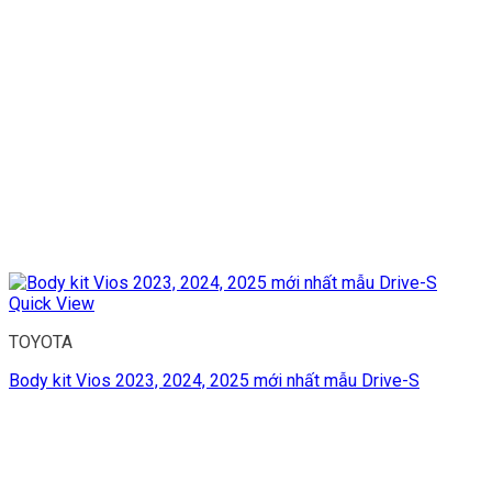
Quick View
TOYOTA
Body kit Vios 2023, 2024, 2025 mới nhất mẫu Drive-S