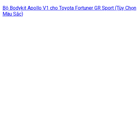
Bộ Bodykit Apollo V1 cho Toyota Fortuner GR Sport (Tùy Chọn
Màu Sắc)