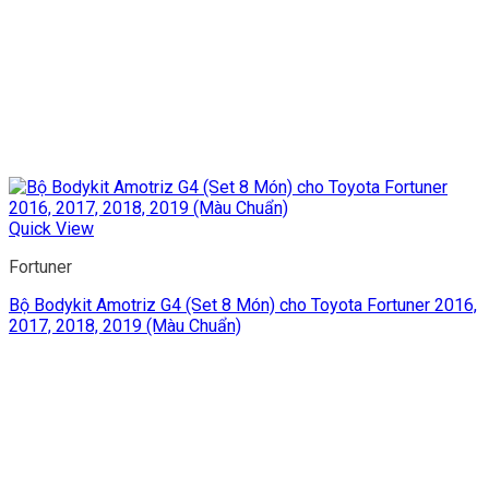
Quick View
Fortuner
Bộ Bodykit Amotriz G4 (Set 8 Món) cho Toyota Fortuner 2016,
2017, 2018, 2019 (Màu Chuẩn)