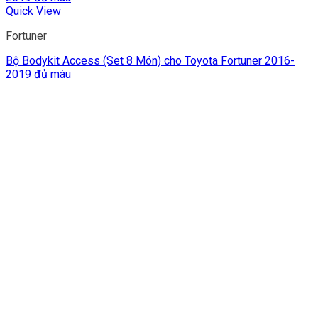
Quick View
Fortuner
Bộ Bodykit Access (Set 8 Món) cho Toyota Fortuner 2016-
2019 đủ màu