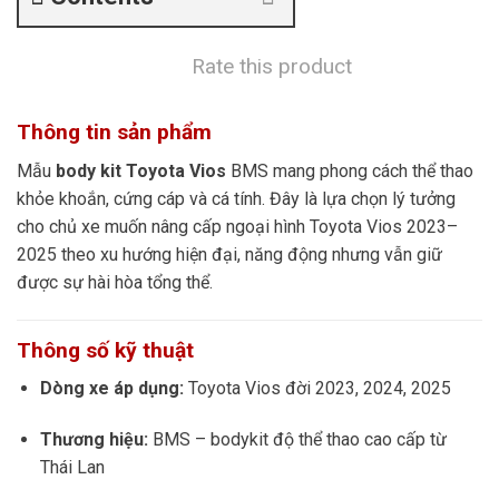
Rate this product
Thông tin sản phẩm
Mẫu
body kit Toyota Vios
BMS mang phong cách thể thao
khỏe khoắn, cứng cáp và cá tính. Đây là lựa chọn lý tưởng
cho chủ xe muốn nâng cấp ngoại hình Toyota Vios 2023–
2025 theo xu hướng hiện đại, năng động nhưng vẫn giữ
được sự hài hòa tổng thể.
Thông số kỹ thuật
Dòng xe áp dụng:
Toyota Vios đời 2023, 2024, 2025
Thương hiệu:
BMS – bodykit độ thể thao cao cấp từ
Thái Lan