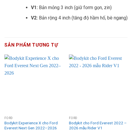
V1:
Bản mỏng 3 inch (giữ form gọn, zin)
V2:
Bản rộng 4 inch (tăng độ hầm hố, bè ngang)
SẢN PHẨM TƯƠNG TỰ
FORD
FORD
Bodykit Experience X cho Ford
Bodykit cho Ford Everest 2022 –
Everest Next Gen 2022–2026
2026 mẫu Rider V1