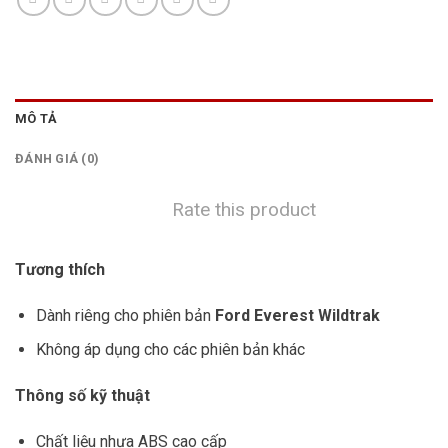
MÔ TẢ
ĐÁNH GIÁ (0)
Rate this product
Tương thích
Dành riêng cho phiên bản
Ford Everest Wildtrak
Không áp dụng cho các phiên bản khác
Thông số kỹ thuật
Chất liệu nhựa ABS cao cấp