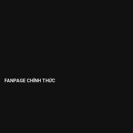
FANPAGE CHÍNH THỨC