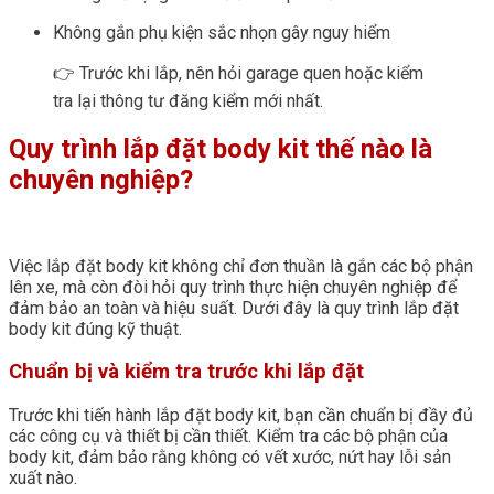
Không gắn phụ kiện sắc nhọn gây nguy hiểm
👉 Trước khi lắp, nên hỏi garage quen hoặc kiểm
tra lại thông tư đăng kiểm mới nhất.
Quy trình lắp đặt body kit thế nào là
chuyên nghiệp?
Việc lắp đặt body kit không chỉ đơn thuần là gắn các bộ phận
lên xe, mà còn đòi hỏi quy trình thực hiện chuyên nghiệp để
đảm bảo an toàn và hiệu suất. Dưới đây là quy trình lắp đặt
body kit đúng kỹ thuật.
Chuẩn bị và kiểm tra trước khi lắp đặt
Trước khi tiến hành lắp đặt body kit, bạn cần chuẩn bị đầy đủ
các công cụ và thiết bị cần thiết. Kiểm tra các bộ phận của
body kit, đảm bảo rằng không có vết xước, nứt hay lỗi sản
xuất nào.