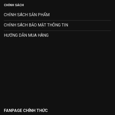
CHÍNH SÁCH
CHÍNH SÁCH SẢN PHẨM
CHÍNH SÁCH BẢO MẬT THÔNG TIN
HƯỚNG DẪN MUA HÀNG
FANPAGE CHÍNH THỨC