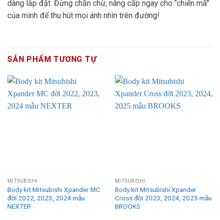
dàng lắp đặt. Đừng chần chừ, nâng cấp ngay cho “chiến mã”
của mình để thu hút mọi ánh nhìn trên đường!
SẢN PHẨM TƯƠNG TỰ
MITSUBISHI
MITSUBISHI
Body kit Mitsubishi Xpander MC
Body kit Mitsubishi Xpander
đời 2022, 2023, 2024 mẫu
Cross đời 2023, 2024, 2025 mẫu
NEXTER
BROOKS