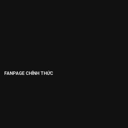
FANPAGE CHÍNH THỨC