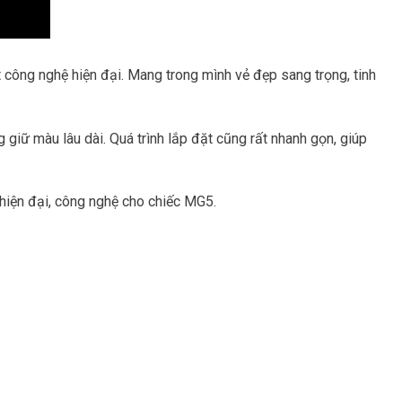
 công nghệ hiện đại. Mang trong mình vẻ đẹp sang trọng, tinh
giữ màu lâu dài. Quá trình lắp đặt cũng rất nhanh gọn, giúp
hiện đại, công nghệ cho chiếc MG5.