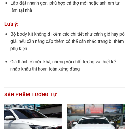
Lắp đặt nhanh gọn, phù hợp cả thợ mới hoặc anh em tự
làm tại nhà
Lưu ý:
Bộ body kit không đi kèm các chi tiết như cánh gió hay pô
giả, nếu cần nâng cấp thêm có thể cân nhắc trang bị thêm
phụ kiện
Giá thành ở mức khá, nhưng với chất lượng và thiết kế
nhập khẩu thì hoàn toàn xứng đáng
SẢN PHẨM TƯƠNG TỰ