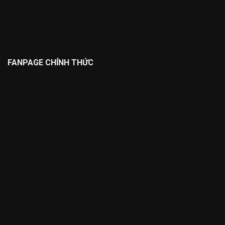
FANPAGE CHÍNH THỨC