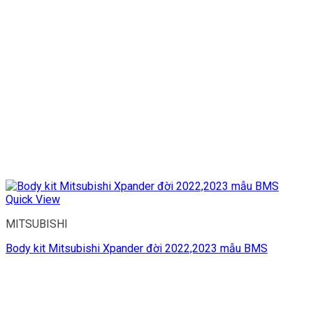
Quick View
MITSUBISHI
Body kit Mitsubishi Xpander đời 2022,2023 mẫu BMS