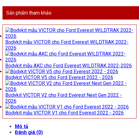
Sản phẩm tham khảo
Bodykit mẫu VICTOR cho Ford Everest WILDTRAK 2022-
2026
Bodykit mẫu AKC cho Ford Everest WILDTRAK 2022-2026
Bodykit VICTOR V5 cho Ford Everest 2022 - 2026
Bodykit VICTOR V2 cho Ford Everest Next Gen 2022 -
2026
Bodykit mẫu VICTOR V1 cho Ford Everest 2022 - 2026
Mô tả
Đánh giá (0)