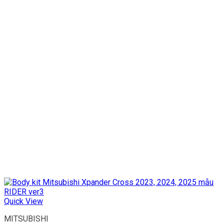
Quick View
MITSUBISHI