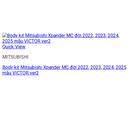
Quick View
MITSUBISHI
Body kit Mitsubishi Xpander MC đời 2022, 2023, 2024, 2025
mẫu VICTOR ver2