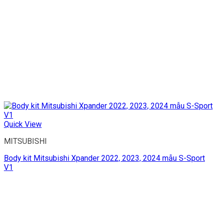
Quick View
MITSUBISHI
Body kit Mitsubishi Xpander 2022, 2023, 2024 mẫu S-Sport
V1