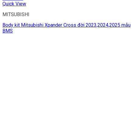
Quick View
MITSUBISHI
Body kit Mitsubishi Xpander Cross đời 2023,2024,2025 mẫu
BMS