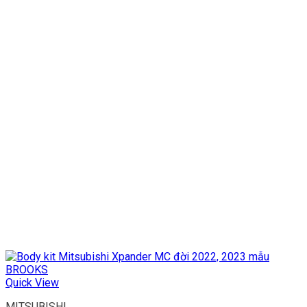
Quick View
MITSUBISHI