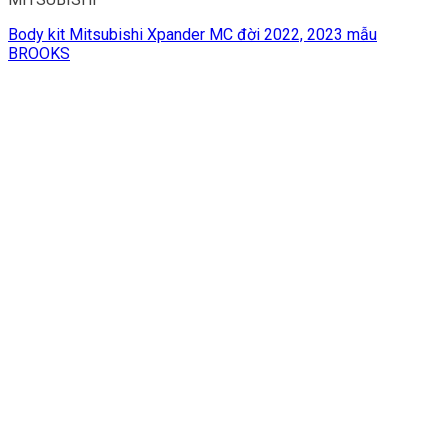
Body kit Mitsubishi Xpander MC đời 2022, 2023 mẫu
BROOKS