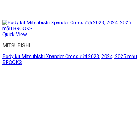
Quick View
MITSUBISHI
Body kit Mitsubishi Xpander Cross đời 2023, 2024, 2025 mẫu
BROOKS