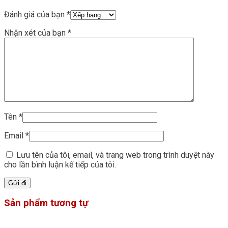
Đánh giá của bạn
*
Nhận xét của bạn
*
Tên
*
Email
*
Lưu tên của tôi, email, và trang web trong trình duyệt này
cho lần bình luận kế tiếp của tôi.
Sản phẩm tương tự