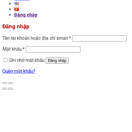
Đăng nhập
Đăng nhập
Tên tài khoản hoặc địa chỉ email
*
Mật khẩu
*
Ghi nhớ mật khẩu
Đăng nhập
Quên mật khẩu?