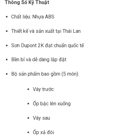
Thông Số Kỹ Thuật
Chất liệu: Nhựa ABS
Thiết kế và sản xuất tại Thái Lan
Sơn Dupont 2K đạt chuẩn quốc tế
Bền bỉ và dễ dàng lắp đặt
Bộ sản phẩm bao gồm (5 món):
Váy trước
Ốp bậc lên xuống
Váy sau
Ốp xả đôi